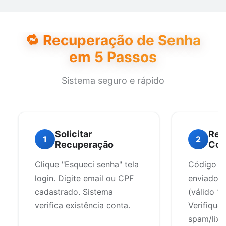
🔁 Recuperação de Senha
em 5 Passos
Sistema seguro e rápido
Solicitar
Rec
1
2
Recuperação
Cód
Clique "Esqueci senha" tela
Código 6 
login. Digite email ou CPF
enviado e
cadastrado. Sistema
(válido 15
verifica existência conta.
Verifique
spam/lixo