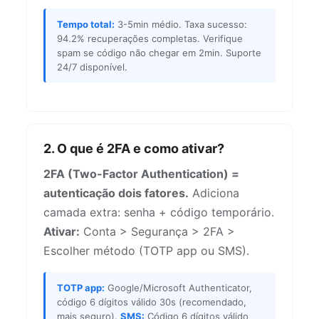
Tempo total:
3-5min médio. Taxa sucesso:
94.2% recuperações completas. Verifique
spam se código não chegar em 2min. Suporte
24/7 disponível.
2. O que é 2FA e como ativar?
2FA (Two-Factor Authentication) =
autenticação dois fatores.
Adiciona
camada extra: senha + código temporário.
Ativar:
Conta > Segurança > 2FA >
Escolher método (TOTP app ou SMS).
TOTP app:
Google/Microsoft Authenticator,
código 6 dígitos válido 30s (recomendado,
mais seguro).
SMS:
Código 6 dígitos válido