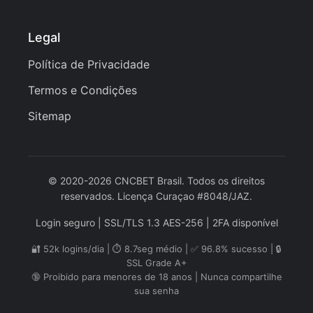
Legal
Política de Privacidade
Termos e Condições
Sitemap
© 2020-2026 CNCBET Brasil. Todos os direitos
reservados. Licença Curaçao #8048/JAZ.
Login seguro | SSL/TLS 1.3 AES-256 | 2FA disponível
🔐 52k logins/dia | ⏱️ 8.7seg médio | ✅ 96.8% sucesso | 🔒
SSL Grade A+
🔞 Proibido para menores de 18 anos | Nunca compartilhe
sua senha