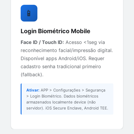
📱
Login Biométrico Mobile
Face ID / Touch ID:
Acesso <1seg via
reconhecimento facial/impressão digital.
Disponível apps Android/iOS. Requer
cadastro senha tradicional primeiro
(fallback).
Ativar:
APP > Configurações > Segurança
> Login Biométrico. Dados biométricos
armazenados localmente device (não
servidor). iOS Secure Enclave, Android TEE.