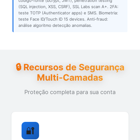
código-fonte (bcrypt, JWT), penetration testing
(SQL injection, XSS, CSRF), SSL Labs scan A+. 2FA:
teste TOTP (Authenticator apps) e SMS. Biometria:
teste Face ID/Touch ID 15 devices. Anti-fraud:
análise algoritmo detecção anomalias.
🔒 Recursos de Segurança
Multi-Camadas
Proteção completa para sua conta
🔐