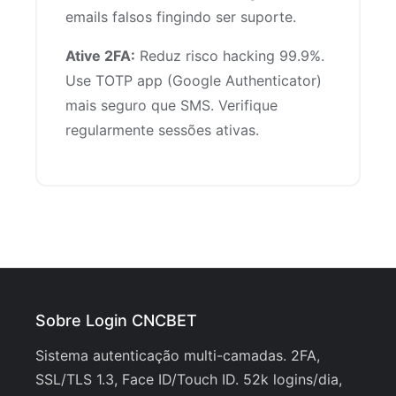
emails falsos fingindo ser suporte.
Ative 2FA:
Reduz risco hacking 99.9%.
Use TOTP app (Google Authenticator)
mais seguro que SMS. Verifique
regularmente sessões ativas.
Sobre Login CNCBET
Sistema autenticação multi-camadas. 2FA,
SSL/TLS 1.3, Face ID/Touch ID. 52k logins/dia,