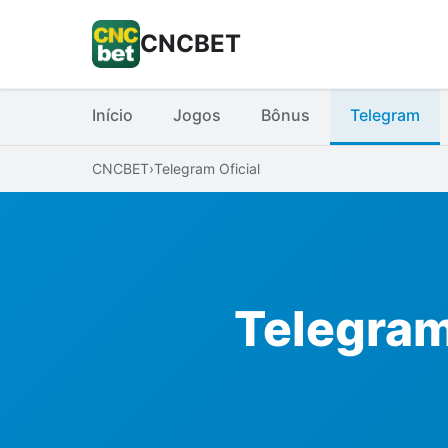
Pular para o conteúdo principal
CNCBET
Início
Jogos
Bônus
Telegram
CNCBET
›
Telegram Oficial
Telegram