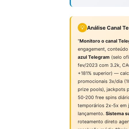
💡
Análise Canal 
"
Monitoro o canal Tel
engagement, conteúdo
azul Telegram
(selo of
fev/2023 com 3.2k, CA
+181% superior) — cal
promocionais 3x/dia (1
prize pools), jackpots 
50-200 free spins diár
temporários 2x-5x em j
lançamento.
Sistema su
roteamento direto agen