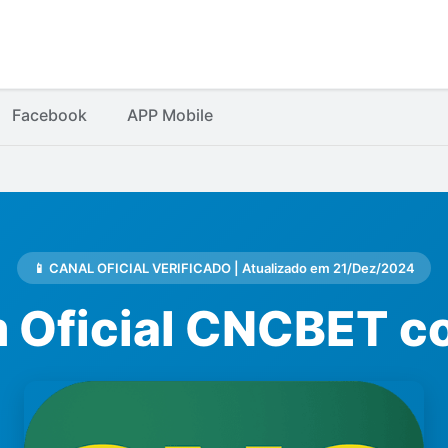
Facebook
APP Mobile
📱 CANAL OFICIAL VERIFICADO | Atualizado em 21/Dez/2024
 Oficial CNCBET 