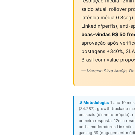
resolução média 12min
saldo atual, rollover p
latência média 0.8seg)
LinkedIn/perfis), anti-
boas-vindas R$ 50 fre
aprovação após verifica
postagens +340%, SLA 
Brasil com value propos
— Marcelo Silva Araújo, 
🔬 Metodologia:
1 ano 10 mes
(34.287), growth trackado me
pessoais (dinheiro próprio),
primeira resposta, 12min reso
perfis moderadores LinkedIn.
gaming BR (engagement médi