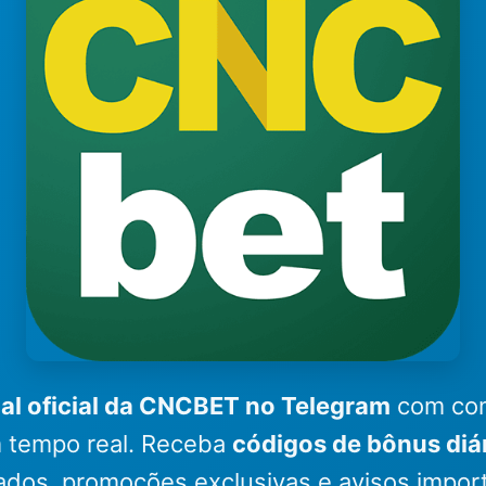
al oficial da CNCBET no Telegram
com com
m tempo real. Receba
códigos de bônus diá
dos, promoções exclusivas e avisos impor