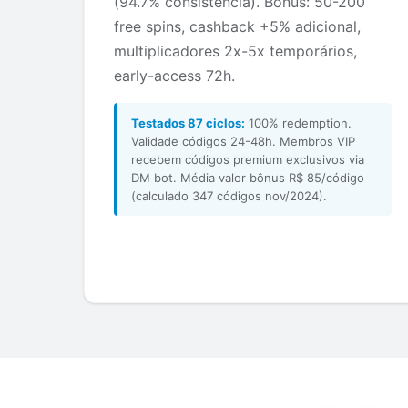
(94.7% consistência). Bônus: 50-200
free spins, cashback +5% adicional,
multiplicadores 2x-5x temporários,
early-access 72h.
Testados 87 ciclos:
100% redemption.
Validade códigos 24-48h. Membros VIP
recebem códigos premium exclusivos via
DM bot. Média valor bônus R$ 85/código
(calculado 347 códigos nov/2024).